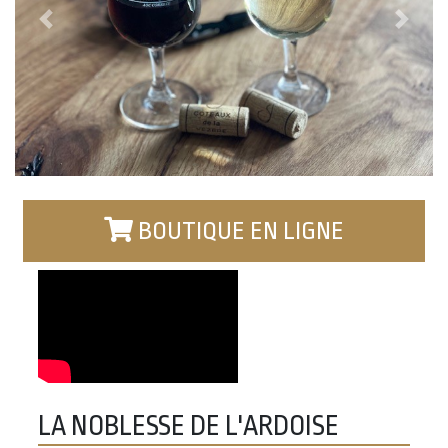
Previous
Next
BOUTIQUE EN LIGNE
Vidéo
LA NOBLESSE DE L'ARDOISE